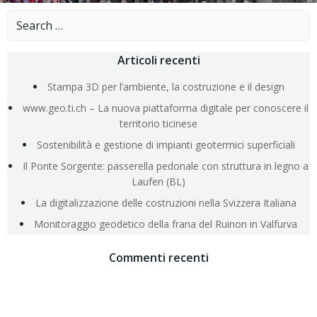
Search
for:
Articoli recenti
Stampa 3D per l’ambiente, la costruzione e il design
www.geo.ti.ch – La nuova piattaforma digitale per conoscere il
territorio ticinese
Sostenibilità e gestione di impianti geotermici superficiali
Il Ponte Sorgente: passerella pedonale con struttura in legno a
Laufen (BL)
La digitalizzazione delle costruzioni nella Svizzera Italiana
Monitoraggio geodetico della frana del Ruinon in Valfurva
Commenti recenti