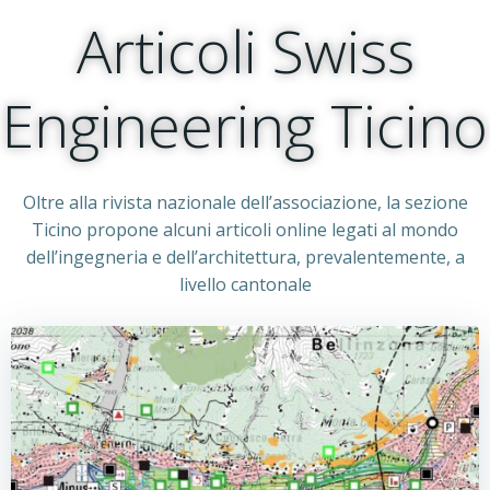
Articoli Swiss
Engineering Ticino
Oltre alla rivista nazionale dell’associazione, la sezione
Ticino propone alcuni articoli online legati al mondo
dell’ingegneria e dell’architettura, prevalentemente, a
livello cantonale