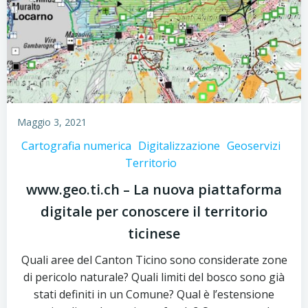
Maggio 3, 2021
Cartografia numerica
Digitalizzazione
Geoservizi
Territorio
www.geo.ti.ch – La nuova piattaforma
digitale per conoscere il territorio
ticinese
Quali aree del Canton Ticino sono considerate zone
di pericolo naturale? Quali limiti del bosco sono già
stati definiti in un Comune? Qual è l’estensione