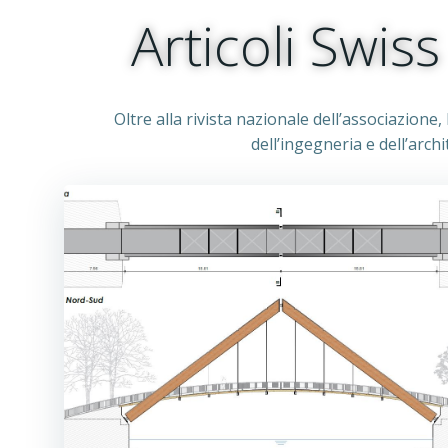
Articoli Swis
Oltre alla rivista nazionale dell’associazione
dell’ingegneria e dell’arch