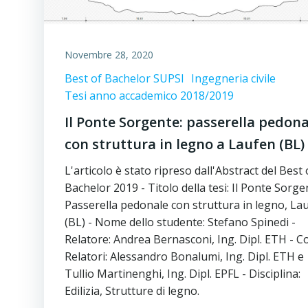
Novembre 28, 2020
Best of Bachelor SUPSI
Ingegneria civile
Tesi anno accademico 2018/2019
Il Ponte Sorgente: passerella pedona
con struttura in legno a Laufen (BL)
L'articolo è stato ripreso dall'Abstract del Best 
Bachelor 2019 - Titolo della tesi: Il Ponte Sorge
Passerella pedonale con struttura in legno, La
(BL) - Nome dello studente: Stefano Spinedi -
Relatore: Andrea Bernasconi, Ing. Dipl. ETH - C
Relatori: Alessandro Bonalumi, Ing. Dipl. ETH e
Tullio Martinenghi, Ing. Dipl. EPFL - Disciplina:
Edilizia, Strutture di legno.