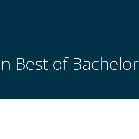
in Best of Bachelo