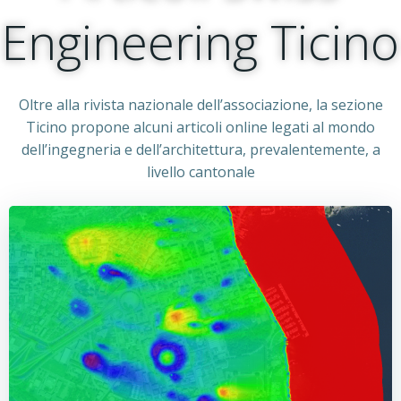
Engineering Ticino
Oltre alla rivista nazionale dell’associazione, la sezione
Ticino propone alcuni articoli online legati al mondo
dell’ingegneria e dell’architettura, prevalentemente, a
livello cantonale