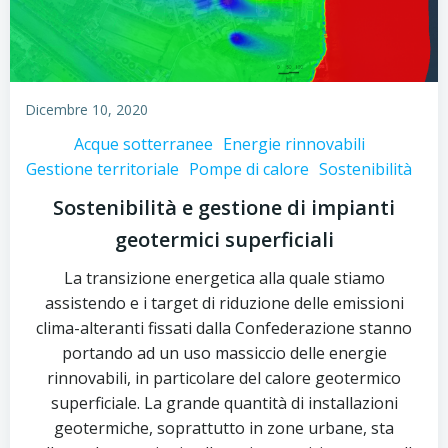
Dicembre 10, 2020
Acque sotterranee
Energie rinnovabili
Gestione territoriale
Pompe di calore
Sostenibilità
Sostenibilità e gestione di impianti
geotermici superficiali
La transizione energetica alla quale stiamo
assistendo e i target di riduzione delle emissioni
clima-alteranti fissati dalla Confederazione stanno
portando ad un uso massiccio delle energie
rinnovabili, in particolare del calore geotermico
superficiale. La grande quantità di installazioni
geotermiche, soprattutto in zone urbane, sta