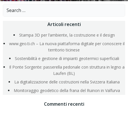
Search
for:
Articoli recenti
Stampa 3D per l’ambiente, la costruzione e il design
www.geo.ti.ch – La nuova piattaforma digitale per conoscere il
territorio ticinese
Sostenibilità e gestione di impianti geotermici superficiali
Il Ponte Sorgente: passerella pedonale con struttura in legno a
Laufen (BL)
La digitalizzazione delle costruzioni nella Svizzera Italiana
Monitoraggio geodetico della frana del Ruinon in Valfurva
Commenti recenti