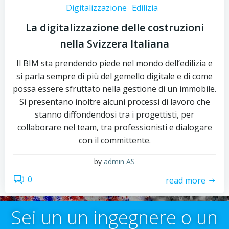
Digitalizzazione
Edilizia
La digitalizzazione delle costruzioni
nella Svizzera Italiana
Il BIM sta prendendo piede nel mondo dell’edilizia e
si parla sempre di più del gemello digitale e di come
possa essere sfruttato nella gestione di un immobile.
Si presentano inoltre alcuni processi di lavoro che
stanno diffondendosi tra i progettisti, per
collaborare nel team, tra professionisti e dialogare
con il committente.
by
admin AS
0
read more
Sei un un ingegnere o un