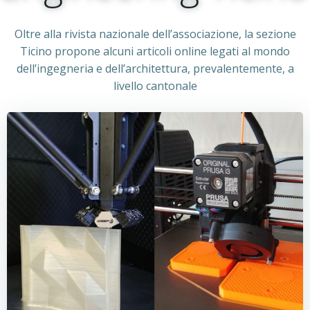
Oltre alla rivista nazionale dell’associazione, la sezione
Ticino propone alcuni articoli online legati al mondo
dell’ingegneria e dell’architettura, prevalentemente, a
livello cantonale