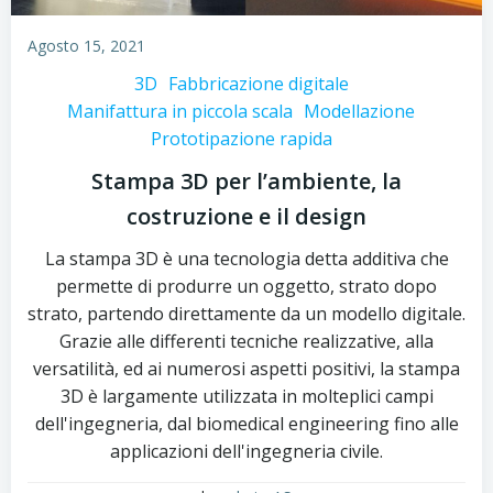
Agosto 15, 2021
3D
Fabbricazione digitale
Manifattura in piccola scala
Modellazione
Prototipazione rapida
Stampa 3D per l’ambiente, la
costruzione e il design
La stampa 3D è una tecnologia detta additiva che
permette di produrre un oggetto, strato dopo
strato, partendo direttamente da un modello digitale.
Grazie alle differenti tecniche realizzative, alla
versatilità, ed ai numerosi aspetti positivi, la stampa
3D è largamente utilizzata in molteplici campi
dell'ingegneria, dal biomedical engineering fino alle
applicazioni dell'ingegneria civile.